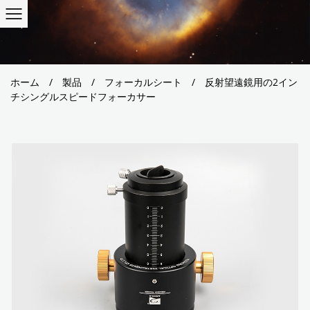
ホーム
/
製品
/
フォーカルシート
/
反射望遠鏡用の2イン
チシングルスピードフォーカサー