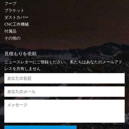
フープ
ブラケット
ダストカバー
CNC工作機械
付属品
その他の
見積もりを依頼
ニュースレターにご登録ください。 私たちはあなたのメールアド
レスを共有しません