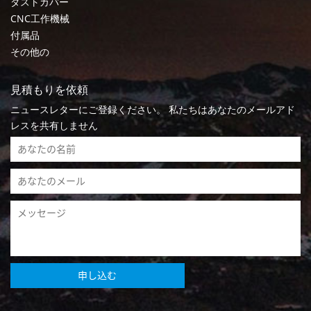
ダストカバー
CNC工作機械
付属品
その他の
見積もりを依頼
ニュースレターにご登録ください。 私たちはあなたのメールアド
レスを共有しません