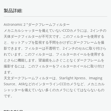
製品詳細:
Astronomic 2 "ダークフレームフィルター
メカニカルシャッターを備えていないCCDカメラには、2インチの
天体ダークフィルターが不可欠です。このフィルターを使用する
と、セットアップを監視する手間をかけずにダークフレームを撮
影できます。フィルターは不透明で、2インチのセルに取り付けら
れています。
このフィルターは、フィルターホイールを使用する
とさらに機能します。
望遠鏡をふさぐことなくダークフレームを
撮影するには、このフィルターをフィルターホイールに取り付け
ます。
天文ダークフレームフィルターは、Starlight Xpress、Imaging
Source、AtikなどのインターラインCCDカメラなど、メカニカル
シャッターを備えていない多くのカメラになくてはならないもの
です。