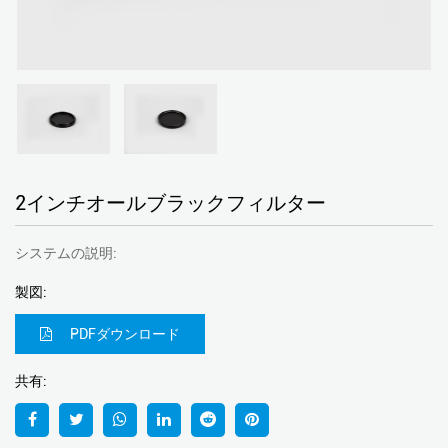
2インチオールブラックフィルター
システムの説明:
製図:
PDFダウンロード
共有: