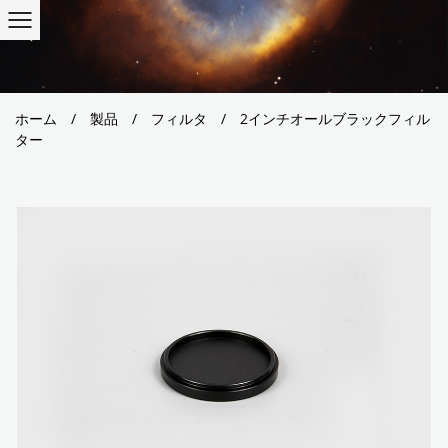
ホーム
/
製品
/
フィルタ
/
2インチオールブラックフィル
ター