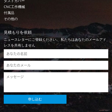
ダストカバー
CNC工作機械
付属品
その他の
見積もりを依頼
ニュースレターにご登録ください。 私たちはあなたのメールアド
レスを共有しません