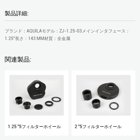
製品詳細:
ブランド：AQUILAモデル：ZJ-1.25-03メインインタフェース：
1.25”長さ：143 MM材質：全金属
関連製品:
1.25 "5フィルターホイール
2 "5フィルターホイール