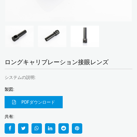
ロングキャリブレーション接眼レンズ
システムの説明:
製図:
PDFダウンロード
共有: