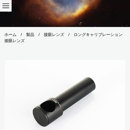
ホーム
/
製品
/
接眼レンズ
/
ロングキャリブレーション
接眼レンズ